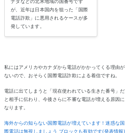
ナダなどの北米地域の国番号です
が、近年は日本国内を狙った「国際
電話詐欺」に悪用されるケースが多
発しています。
私にはアメリカやカナダから電話がかかってくる理由が
ないので、おそらく国際電話詐欺による着信ですね。
電話に出てしまうと「現在使われている生きた番号」だ
と相手に伝わり、今後さらに不審な電話が増える原因に
なります。
海外からの知らない国際電話が増えています！迷惑な国
際電話は無視しましょう ブロックも有効です(発表情報)_