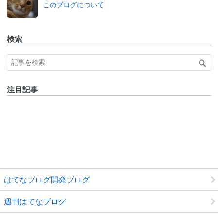
このブログについて
ログ
Pro
検索
注目記事
はてなブログ開発ブログ
週刊はてなブログ