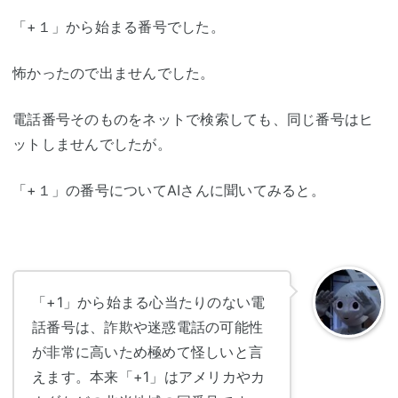
「+１」から始まる番号でした。
怖かったので出ませんでした。
電話番号そのものをネットで検索しても、同じ番号はヒ
ットしませんでしたが。
「+１」の番号についてAIさんに聞いてみると。
「+1」から始まる心当たりのない電
話番号は、詐欺や迷惑電話の可能性
が非常に高いため極めて怪しいと言
えます。本来「+1」はアメリカやカ