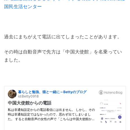
国民生活センター
過去にまちがえて電話に出てしまったことがあります。
その時は自動音声で先方は「中国大使館」を名乗ってい
ました。