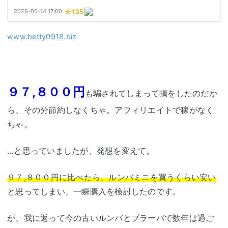
www.betty0918.biz
９７,８００円
も騙されてしまって損をしたのだか
ら、その分節約しなくちゃ。アフィリエイトで稼がなく
ちゃ。
…と思っていましたが、発想を変えて。
９７,８００円に比べたら、ルンバミニを買うくらい安い
と思ってしまい、一瞬購入を検討したのです。
が、我に返って今の古いルンバとブラーバで数年は過ご