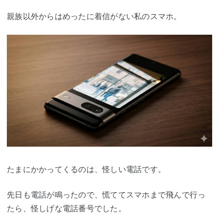
親族以外からはめったに着信がない私のスマホ。
たまにかかってくるのは、怪しい電話です。
先日も電話が鳴ったので、慌ててスマホまで飛んで行っ
たら、怪しげな電話番号でした。