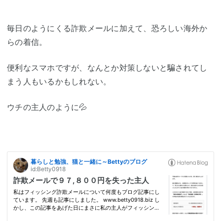
毎日のようにくる詐欺メールに加えて、恐ろしい海外か
らの着信。
便利なスマホですが、なんとか対策しないと騙されてし
まう人もいるかもしれない。
ウチの主人のように💦