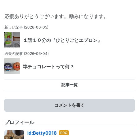
応援ありがとうございます。励みになります。
新しい記事
(2026-06-05)
１話１０分の『ひとりごとエプロン』
過去の記事
(2026-06-04)
準チョコレートって何？
記事一覧
コメントを書く
プロフィール
はて
id:Betty0918
なブ